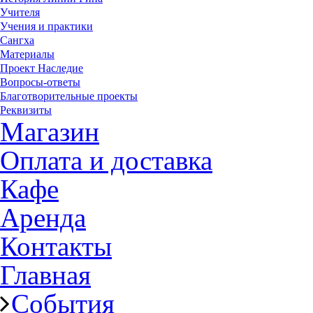
Учителя
Учения и практики
Сангха
Материалы
Проект Наследие
Вопросы-ответы
Благотворительные проекты
Реквизиты
Магазин
Оплата и доставка
Кафе
Аренда
Контакты
Главная
События