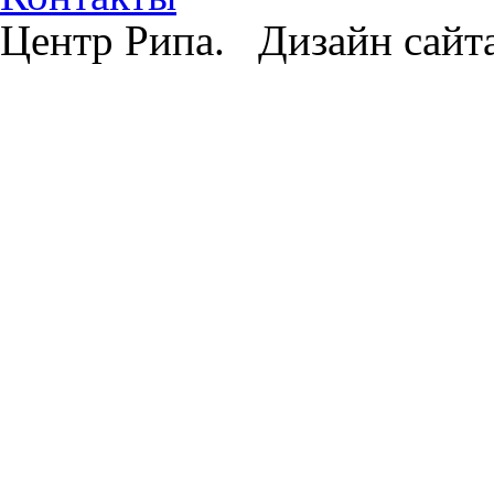
Центр Рипа. Дизайн сайт