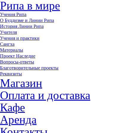
Рипа в мире
Учения Рипа
О Буддизме и Линии Рипа
История Линии Рипа
Учителя
Учения и практики
Сангха
Материалы
Проект Наследие
Вопросы-ответы
Благотворительные проекты
Реквизиты
Магазин
Оплата и доставка
Кафе
Аренда
Контакты