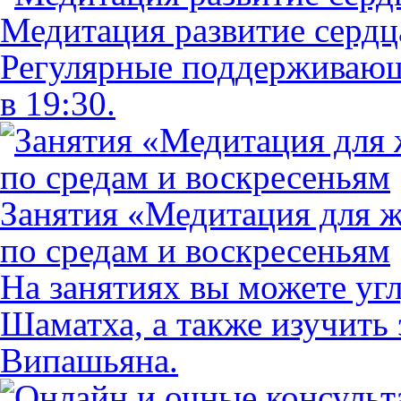
Медитация развитие сердц
Регулярные поддерживающ
в 19:30.
Занятия «Медитация для жи
по средам и воскресеньям
На занятиях вы можете уг
Шаматха, а также изучить
Випашьяна.