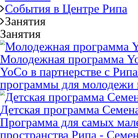
События в Центре Рипа
Занятия
Занятия
Молодежная программа Y
YoCo в партнерстве с Рипа
программы для молодежи 
Детская программа Семен
Программа для самых мал
пространства Рипа - Семе