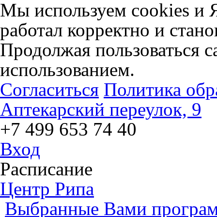
Мы используем cookies и 
работал корректно и стано
Продолжая пользоваться са
использованием.
Согласиться
Политика обр
Аптекарский переулок, 9
+7 499 653 74 40
Вход
Расписание
Центр Рипа
Выбранные Вами програм