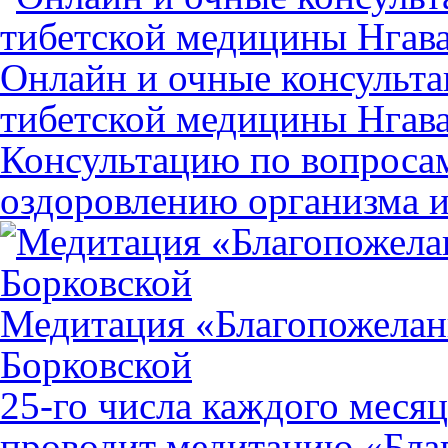
Онлайн и очные консульта
тибетской медицины Нгав
Консультацию по вопросам
оздоровлению организма 
Медитация «Благопожелан
Борковской
25-го числа каждого месяц
проводит медитацию «Бла