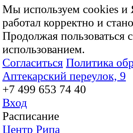
Мы используем cookies и 
работал корректно и стан
Продолжая пользоваться с
использованием.
Согласиться
Политика об
Аптекарский переулок, 9
+7 499 653 74 40
Вход
Расписание
Центр Рипа