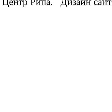
Центр Рипа. Дизайн сайт