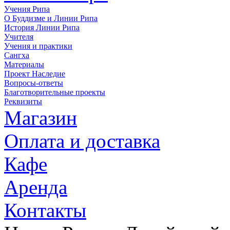
Учения Рипа
О Буддизме и Линии Рипа
История Линии Рипа
Учителя
Учения и практики
Сангха
Материалы
Проект Наследие
Вопросы-ответы
Благотворительные проекты
Реквизиты
Магазин
Оплата и доставка
Кафе
Аренда
Контакты