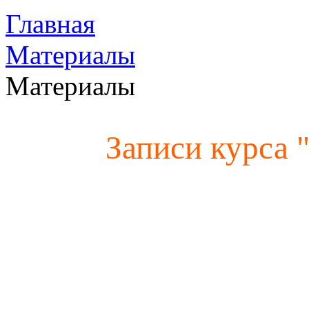
Главная
Материалы
Материалы
Записи курса 