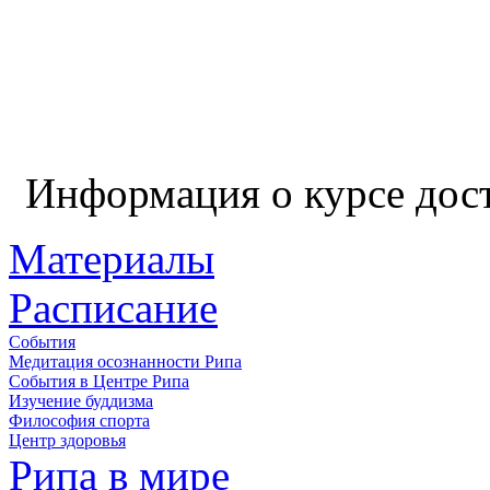
Информация о курсе дос
Материалы
Расписание
События
Медитация осознанности Рипа
События в Центре Рипа
Изучение буддизма
Философия спорта
Центр здоровья
Рипа в мире