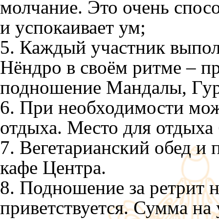
молчание. Это очень спосо
и успокаивает ум;
5. Каждый участник выпол
Нёндро в своём ритме – п
подношение Мандалы, Гур
6. При необходимости мож
отдыха. Место для отдыха 
7. Вегетарианский обед и 
кафе Центра.
8. Подношение за ретрит 
приветствуется. Сумма на