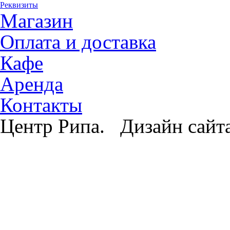
Реквизиты
Магазин
Оплата и доставка
Кафе
Аренда
Контакты
Центр Рипа. Дизайн сайт