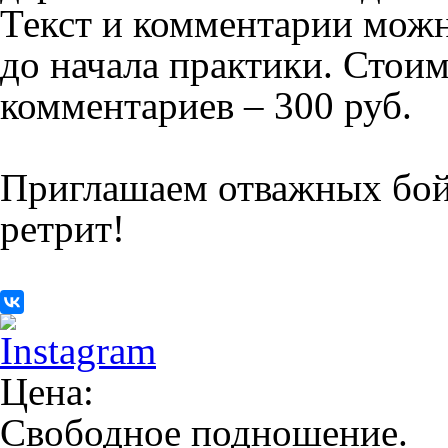
Текст и комментарии можн
до начала практики. Стоимо
комментариев – 300 руб.
Приглашаем отважных бой
ретрит!
Цена:
Свободное подношение.