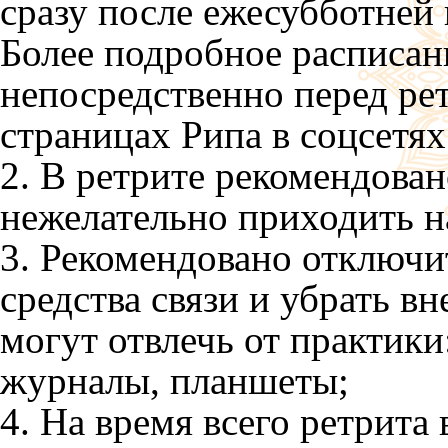
сразу после ежесубботней
Более подробное расписан
непосредственно перед рет
страницах Рипа в соцсетях
2. В ретрите рекомендован
нежелательно приходить на
3. Рекомендовано отключит
средства связи и убрать в
могут отвлечь от практики
журналы, планшеты;
4. На время всего ретрит