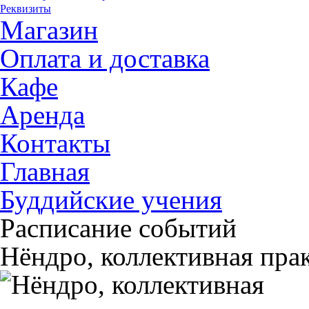
Реквизиты
Магазин
Оплата и доставка
Кафе
Аренда
Контакты
Главная
Буддийские учения
Расписание событий
Нёндро, коллективная пра