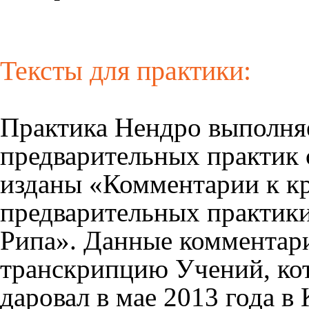
Тексты для практики:
Практика Нендро выполняе
предварительных практик 
изданы «Комментарии к кр
предварительных практик
Рипа». Данные комментари
транскрипцию Учений, ко
даровал в мае 2013 года в