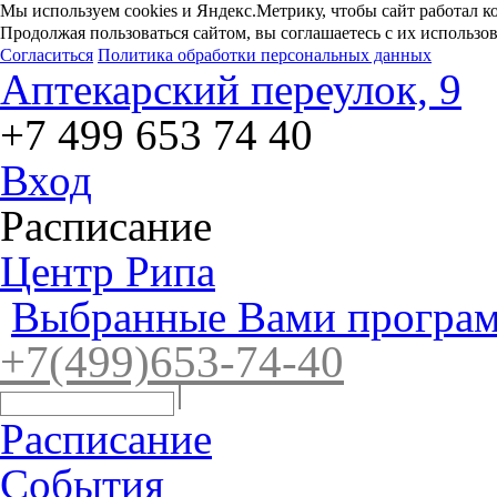
Мы используем cookies и Яндекс.Метрику, чтобы сайт работал к
Продолжая пользоваться сайтом, вы соглашаетесь с их использо
Согласиться
Политика обработки персональных данных
Аптекарский переулок, 9
+7 499 653 74 40
Вход
Расписание
Центр Рипа
Выбранные Вами програм
+7(4
99)65
3-7
4-40
Расписание
События