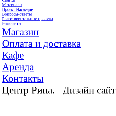
Сангха
Материалы
Проект Наследие
Вопросы-ответы
Благотворительные проекты
Реквизиты
Магазин
Оплата и доставка
Кафе
Аренда
Контакты
Центр Рипа. Дизайн сайт