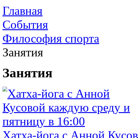
Главная
События
Философия спорта
Занятия
Занятия
Хатха-йога с Анной Кусов