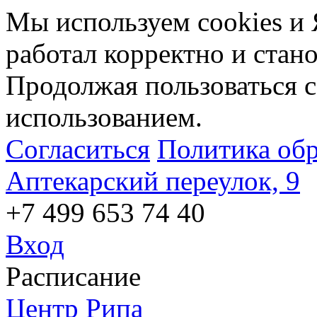
Мы используем cookies и 
работал корректно и стан
Продолжая пользоваться с
использованием.
Согласиться
Политика об
Аптекарский переулок, 9
+7 499 653 74 40
Вход
Расписание
Центр Рипа