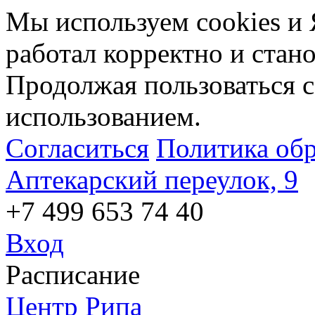
Мы используем cookies и 
работал корректно и стан
Продолжая пользоваться с
использованием.
Согласиться
Политика об
Аптекарский переулок, 9
+7 499 653 74 40
Вход
Расписание
Центр Рипа