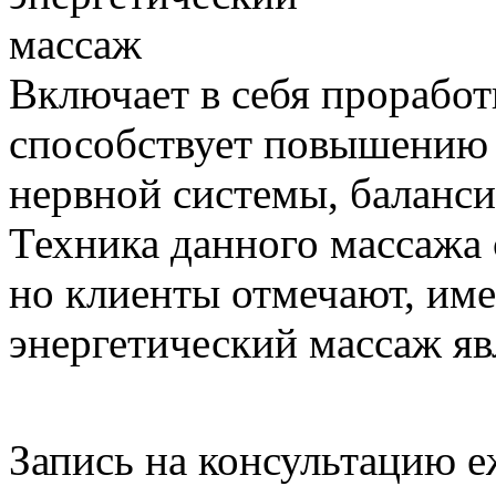
Включает в себя проработ
способствует повышению
нервной системы, баланси
Техника данного массажа
но клиенты отмечают, им
энергетический массаж яв
Запись на консультацию е