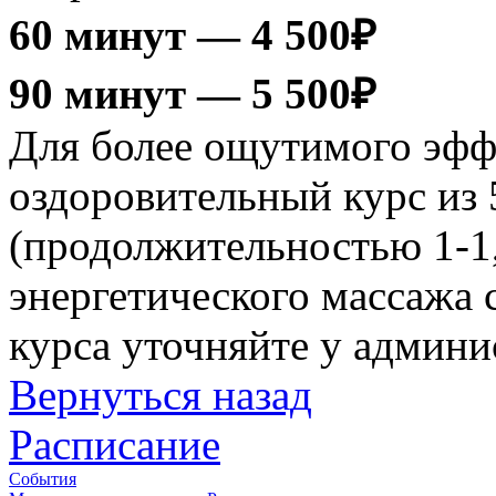
60 минут — 4 500₽
90 минут — 5 500₽
Для более ощутимого эфф
оздоровительный курс из 
(продолжительностью 1-1
энергетического массажа 
курса уточняйте у админи
Вернуться назад
Расписание
События