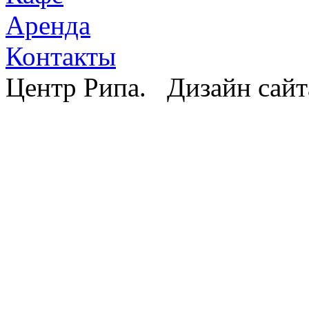
Аренда
Контакты
Центр Рипа. Дизайн сайт