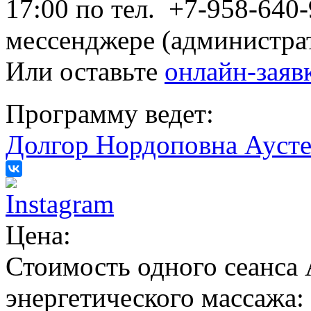
17:00 по тел. +7-958-640
мессенджере (администрат
Или оставьте
онлайн-заявк
Программу ведет:
Долгор Нордоповна Ауст
Цена:
Стоимость одного сеанса 
энергетического массажа: