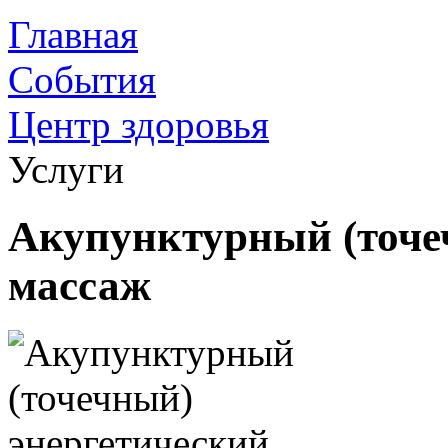
Главная
События
Центр здоровья
Услуги
Акупунктурный (точе
массаж